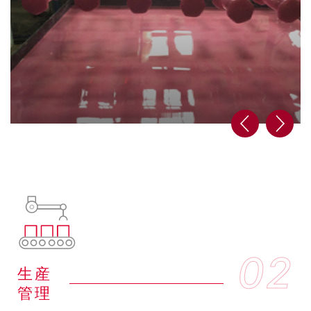
0
02
生産
管理